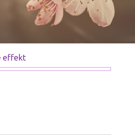
 effekt