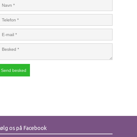
ølg os på Facebook